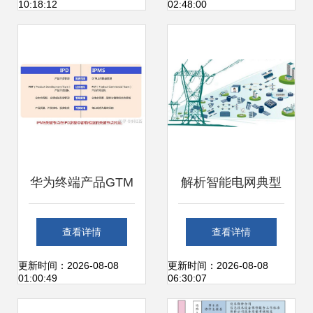
10:18:12
02:48:00
从战略解读到技术
从战略解读到技术
实施的全方位路径
实施的全方位路径
图与信息系统运行
图与信息系统运行
维护服务
维护服务
华为终端产品GTM
解析智能电网典型
与IPMS流程体系
应用与信息系统运
查看详情
查看详情
核心理念与系统运
行维护服务
更新时间：2026-08-08
更新时间：2026-08-08
01:00:49
06:30:07
维实践融合之道