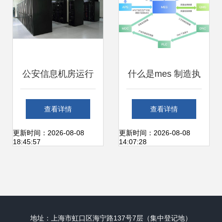
服务
公安信息机房运行
什么是mes 制造执
维护系统解决方案
行系统 mes系统的
查看详情
查看详情
设备状态实时展现
定位 特点及功能详
更新时间：2026-08-08
更新时间：2026-08-08
18:45:57
14:07:28
与信息系统运行维
解
护服务
地址：上海市虹口区海宁路137号7层（集中登记地）