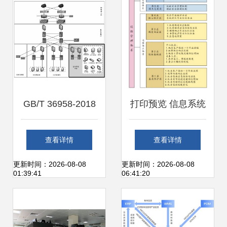
GB/T 36958-2018
打印预览 信息系统
信息安全技术 网络
运行维护服务的关
查看详情
查看详情
安全等级保护安全
键环节与优化策略
更新时间：2026-08-08
更新时间：2026-08-08
01:39:41
06:41:20
管理中心技术要求
信息系统运行维护