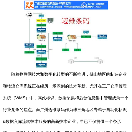
随着物联网技术和数字化转型的不断推进，佛山地区的制造企业
和物流仓库系统正在经历一场深刻的技术革新。尤其在工厂仓库管理
系统（WMS）中，高效标识、数据采集和后台信息集中管理成为一个
行业竞争的焦点。而广州迈维条码作为珠三角地区专精于自动化标识
&数据入库流转技术服务的高新技术企业，早已不仅提供一个条形