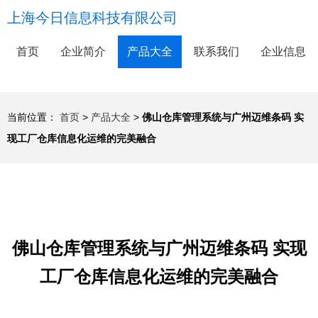
上海今日信息科技有限公司
首页
企业简介
产品大全
联系我们
企业信息
当前位置：
首页
>
产品大全
>
佛山仓库管理系统与广州迈维条码 实
现工厂仓库信息化运维的完美融合
佛山仓库管理系统与广州迈维条码 实现
工厂仓库信息化运维的完美融合