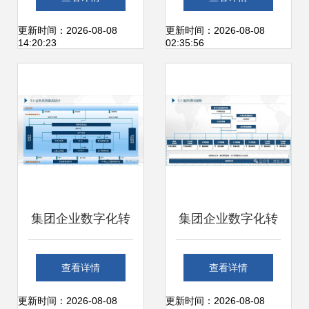
划分
更新时间：2026-08-08
更新时间：2026-08-08
14:20:23
02:35:56
集团企业数字化转
集团企业数字化转
型蓝图规划及顶层
型蓝图规划及顶层
查看详情
查看详情
设计建设实施方案
设计建设实施方案
更新时间：2026-08-08
更新时间：2026-08-08