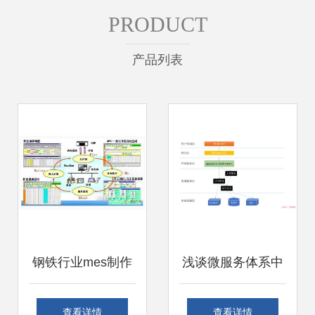
PRODUCT
产品列表
钢铁行业mes制作
浅谈微服务体系中
执行系统应用
的分层设计与领域
查看详情
查看详情