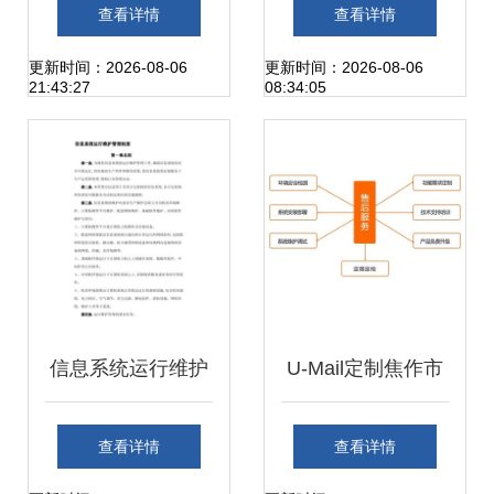
未来 中国煤科常州
力四家企业通过
查看详情
查看详情
研究院亮相第十八
ITSS运维能力成熟
更新时间：2026-08-06
更新时间：2026-08-06
21:43:27
08:34:05
届榆林国际煤博会
度符合性评估
信息系统运行维护
U-Mail定制焦作市
服务管理制度及信
中级人民法院邮件
查看详情
查看详情