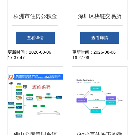
株洲市住房公积金
深圳区块链交易所
管理中心信息管理
系统一站式开发搭
查看详情
查看详情
系统运维服务单一
建与运维解决方案
更新时间：2026-08-06
更新时间：2026-08-06
17:37:47
16:27:06
来源采购公示
佛山仓库管理系统
Go语言体系下的微