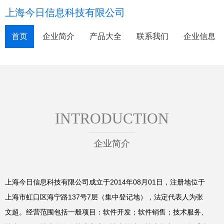
上海今日信息科技有限公司
首页
企业简介
产品大全
联系我们
企业信息
INTRODUCTION
企业简介
上海今日信息科技有限公司成立于2014年08月01日，注册地位于
上海市虹口区海宁路137号7层（集中登记地），法定代表人为张
文超。经营范围包括一般项目：软件开发；软件销售；技术服务、