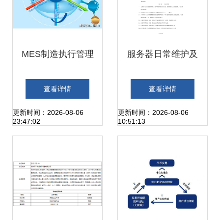
MES制造执行管理
服务器日常维护及
系统如何赋能工厂
管理制度 2013年
查看详情
查看详情
提升数字化管理能
信息系统运行维护
更新时间：2026-08-06
更新时间：2026-08-06
23:47:02
10:51:13
力与信息系统运维
服务细则
服务