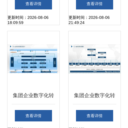
执行系统应用
的分层设计与领域
查看详情
查看详情
划分
更新时间：2026-08-06
更新时间：2026-08-06
18:09:59
21:49:24
集团企业数字化转
集团企业数字化转
型蓝图规划及顶层
型蓝图规划及顶层
查看详情
查看详情