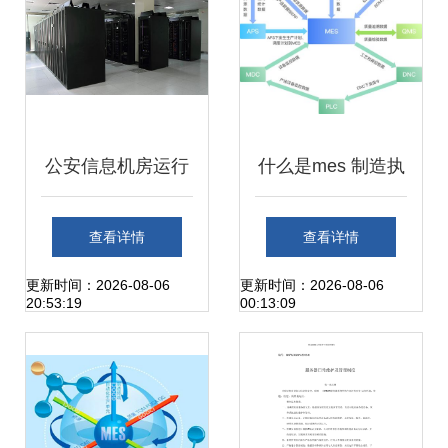
信息系统运行维护
服务
公安信息机房运行
什么是mes 制造执
维护系统解决方案
行系统 mes系统的
查看详情
查看详情
设备状态实时展现
定位 特点及功能详
更新时间：2026-08-06
更新时间：2026-08-06
20:53:19
00:13:09
与信息系统运行维
解
护服务