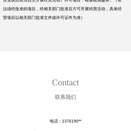
营业执照依法自主开展经营活动）许可项目：检验检测服务。（依
法须经批准的项目，经相关部门批准后方可开展经营活动，具体经
营项目以相关部门批准文件或许可证件为准）
Contact
联系我们
电话：1376190**