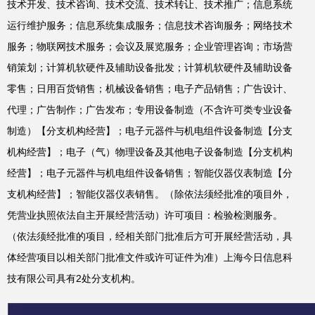
技术开发、技术咨询、技术交流、技术转让、技术推广；信息系统
运行维护服务；信息系统集成服务；信息技术咨询服务；网络技术
服务；物联网技术服务；会议及展览服务；企业管理咨询；市场营
销策划；计算机软硬件及辅助设备批发；计算机软硬件及辅助设备
零售；日用百货销售；机械设备销售；电子产品销售；广告设计、
代理；广告制作；广告发布；专用设备制造（不含许可类专业设备
制造）【分支机构经营】；电子元器件与机电组件设备制造【分支
机构经营】；电子（气）物理设备及其他电子设备制造【分支机构
经营】；电子元器件与机电组件设备销售；智能仪器仪表制造【分
支机构经营】；智能仪器仪表销售。（除依法须经批准的项目外，
凭营业执照依法自主开展经营活动）许可项目：检验检测服务。
（依法须经批准的项目，经相关部门批准后方可开展经营活动，具
体经营项目以相关部门批准文件或许可证件为准）上海今日信息科
技有限公司具有2处分支机构。