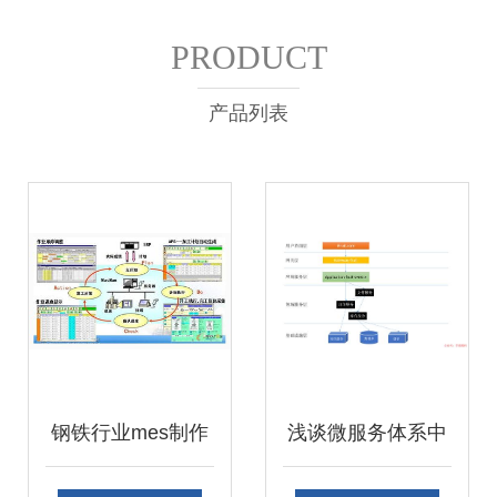
PRODUCT
产品列表
钢铁行业mes制作
浅谈微服务体系中