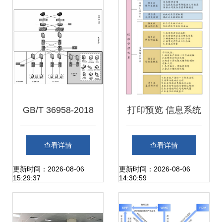
维实践融合之道
GB/T 36958-2018
打印预览 信息系统
信息安全技术 网络
运行维护服务的关
查看详情
查看详情
安全等级保护安全
键环节与优化策略
更新时间：2026-08-06
更新时间：2026-08-06
15:29:37
14:30:59
管理中心技术要求