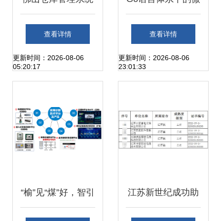
与广州迈维条码 实
服务框架选型 以
查看详情
查看详情
现工厂仓库信息化
Dubbo Go 为切入
更新时间：2026-08-06
更新时间：2026-08-06
05:20:17
23:01:33
运维的完美融合
点探析信息系统运
行维护服务
“榆”见“煤”好，智引
江苏新世纪成功助