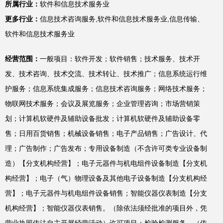
所属行业：
软件和信息技术服务业
更多行业：
信息技术咨询服务,软件和信息技术服务业,信息传输、
软件和信息技术服务业
经营范围：
一般项目：软件开发；软件销售；技术服务、技术开
发、技术咨询、技术交流、技术转让、技术推广；信息系统运行维
护服务；信息系统集成服务；信息技术咨询服务；网络技术服务；
物联网技术服务；会议及展览服务；企业管理咨询；市场营销策
划；计算机软硬件及辅助设备批发；计算机软硬件及辅助设备零
售；日用百货销售；机械设备销售；电子产品销售；广告设计、代
理；广告制作；广告发布；专用设备制造（不含许可类专业设备制
造）【分支机构经营】；电子元器件与机电组件设备制造【分支机
构经营】；电子（气）物理设备及其他电子设备制造【分支机构经
营】；电子元器件与机电组件设备销售；智能仪器仪表制造【分支
机构经营】；智能仪器仪表销售。（除依法须经批准的项目外，凭