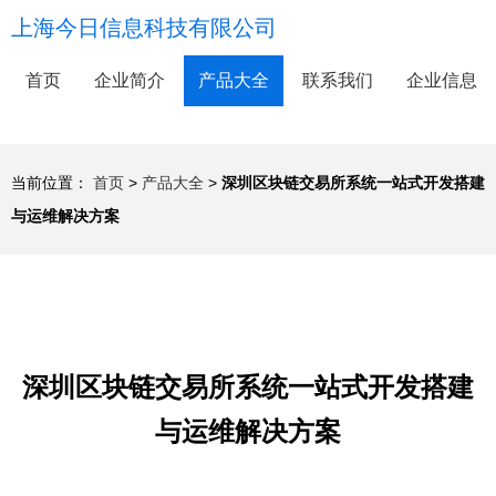
上海今日信息科技有限公司
首页
企业简介
产品大全
联系我们
企业信息
当前位置：
首页
>
产品大全
>
深圳区块链交易所系统一站式开发搭建
与运维解决方案
深圳区块链交易所系统一站式开发搭建
与运维解决方案