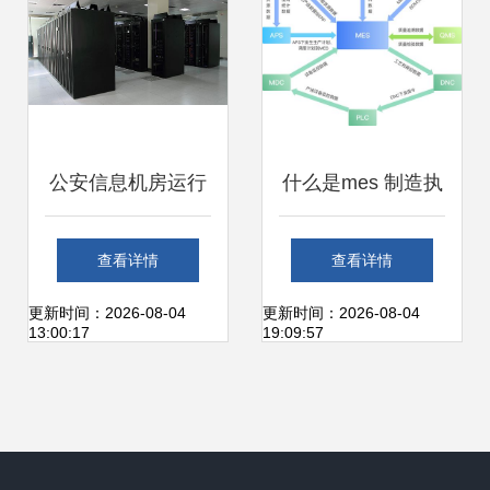
信息系统运行维护
服务
公安信息机房运行
什么是mes 制造执
维护系统解决方案
行系统 mes系统的
查看详情
查看详情
设备状态实时展现
定位 特点及功能详
更新时间：2026-08-04
更新时间：2026-08-04
13:00:17
19:09:57
与信息系统运行维
解
护服务