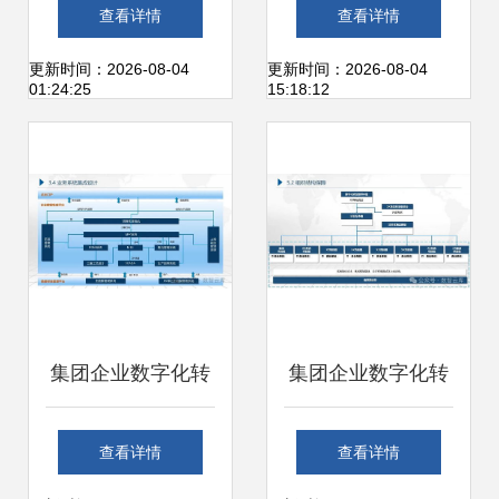
执行系统应用
的分层设计与领域
查看详情
查看详情
划分
更新时间：2026-08-04
更新时间：2026-08-04
01:24:25
15:18:12
集团企业数字化转
集团企业数字化转
型蓝图规划及顶层
型蓝图规划及顶层
查看详情
查看详情