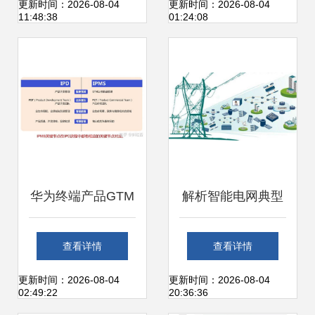
设计建设实施方案
设计建设实施方案
更新时间：2026-08-04
更新时间：2026-08-04
11:48:38
01:24:08
从战略解读到技术
从战略解读到技术
实施的全方位路径
实施的全方位路径
图与信息系统运行
图与信息系统运行
维护服务
维护服务
华为终端产品GTM
解析智能电网典型
与IPMS流程体系
应用与信息系统运
查看详情
查看详情
核心理念与系统运
行维护服务
更新时间：2026-08-04
更新时间：2026-08-04
02:49:22
20:36:36