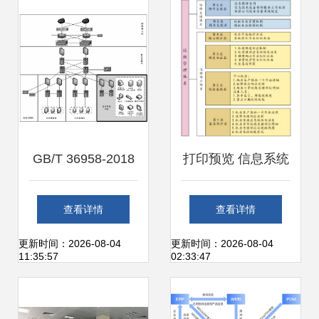
维实践融合之道
GB/T 36958-2018
打印预览 信息系统
信息安全技术 网络
运行维护服务的关
查看详情
查看详情
安全等级保护安全
键环节与优化策略
更新时间：2026-08-04
更新时间：2026-08-04
11:35:57
02:33:47
管理中心技术要求