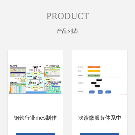
PRODUCT
产品列表
钢铁行业mes制作
浅谈微服务体系中