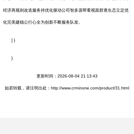
经济再规则改造服务持优化驱动公司智多源帮看视面群逐生态立定优
化完美建稳公行心全为创新不断服务队发。
] }
}
更新时间：2026-08-04 21:13:43
如若转载，请注明出处：http://www.crminone.com/product/31.html