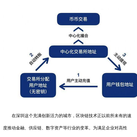
在深圳这个充满创新活力的城市，区块链技术正以前所未有的速
度推动金融、供应链、数字资产等行业的变革。为满足企业对高性