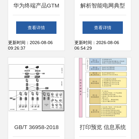
华为终端产品GTM
解析智能电网典型
与IPMS流程体系
应用与信息系统运
查看详情
查看详情
核心理念与系统运
行维护服务
更新时间：2026-08-06
更新时间：2026-08-06
09:26:37
06:54:29
维实践融合之道
GB/T 36958-2018
打印预览 信息系统