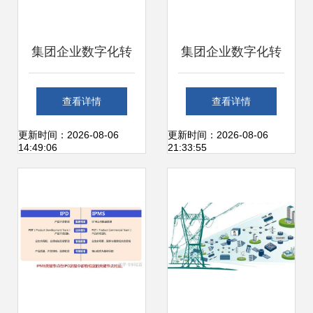
集团企业数字化转
集团企业数字化转
型蓝图规划及顶层
型蓝图规划及顶层
查看详情
查看详情
设计建设实施方案
设计建设实施方案
更新时间：2026-08-06
更新时间：2026-08-06
14:49:06
21:33:55
从战略解读到技术
从战略解读到技术
实施的全方位路径
实施的全方位路径
图与信息系统运行
图与信息系统运行
维护服务
维护服务