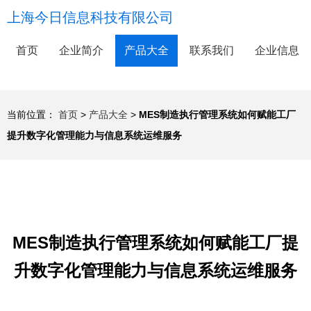
上海今日信息科技有限公司
首页
企业简介
产品大全
联系我们
企业信息
当前位置：
首页
>
产品大全
>
MES制造执行管理系统如何赋能工厂
提升数字化管理能力与信息系统运维服务
MES制造执行管理系统如何赋能工厂提
升数字化管理能力与信息系统运维服务