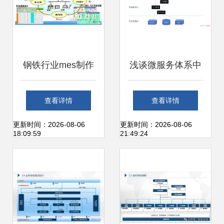
钢铁行业mes制作
浅谈微服务体系中
执行系统应用
的分层设计与领域
查看详情
查看详情
划分
更新时间：2026-08-06
更新时间：2026-08-06
18:09:59
21:49:24