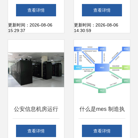
信息安全技术 网络
运行维护服务的关
查看详情
查看详情
安全等级保护安全
键环节与优化策略
更新时间：2026-08-06
更新时间：2026-08-06
15:29:37
14:30:59
管理中心技术要求
信息系统运行维护
服务
公安信息机房运行
什么是mes 制造执
维护系统解决方案
行系统 mes系统的
查看详情
查看详情