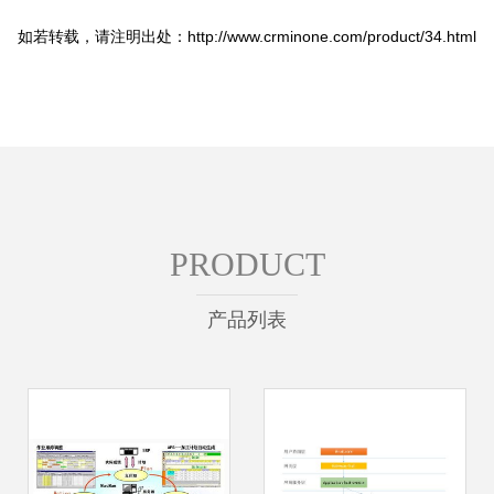
如若转载，请注明出处：http://www.crminone.com/product/34.html
PRODUCT
产品列表