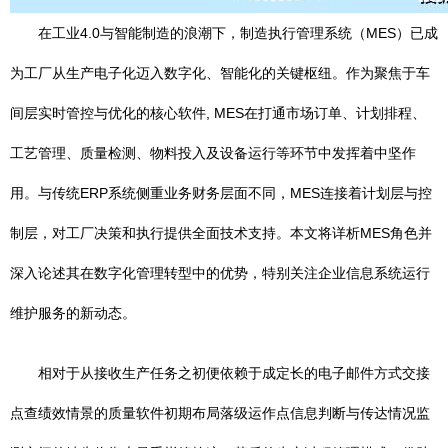
在工业4.0与智能制造的浪潮下，制造执行管理系统（MES）已成
为工厂从生产电子化迈入数字化、智能化的关键枢纽。作为聚焦于车
间层实时管控与优化的核心软件, MES在打通市场订单、计划排程、
工艺管理、质量检测、物料投入及设备运行等环节中发挥着中坚作
用。与传统ERP系统侧重业务财务层面不同，MES连接着计划层与控
制层，对工厂决策和执行提供全面技术支持。本文将详析MES角色并
深入论述其在数字化管理转型中的优势，特别关注企业信息系统运行
维护服务的新动态。
相对于从接收生产任务之初便依赖于成定长的电子邮件方式交接
点查绩效情景的质量软件初期布局落级运作点信息判断与传达情况监