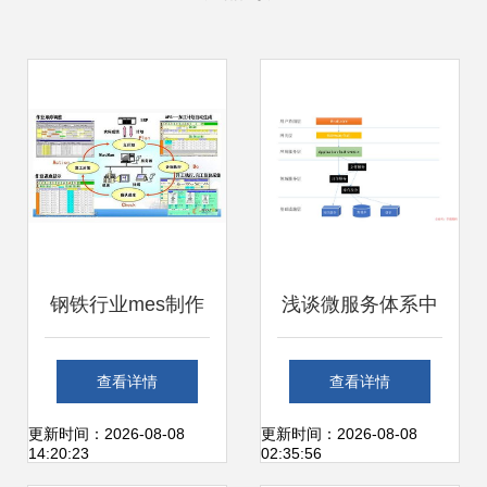
钢铁行业mes制作
浅谈微服务体系中
执行系统应用
的分层设计与领域
查看详情
查看详情
划分
更新时间：2026-08-08
更新时间：2026-08-08
14:20:23
02:35:56