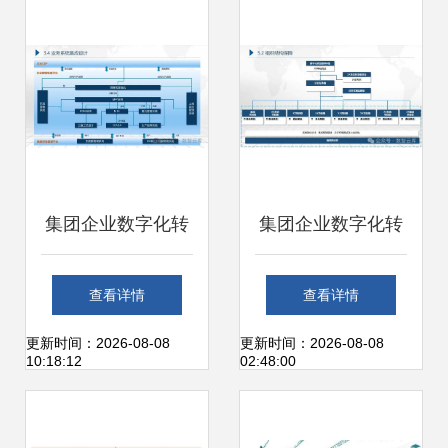
集团企业数字化转
集团企业数字化转
型蓝图规划及顶层
型蓝图规划及顶层
查看详情
查看详情
设计建设实施方案
设计建设实施方案
更新时间：2026-08-08
更新时间：2026-08-08
10:18:12
02:48:00
从战略解读到技术
从战略解读到技术