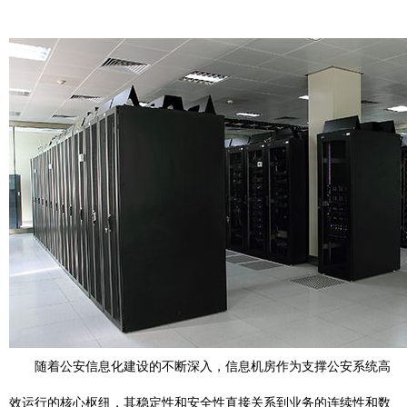
随着公安信息化建设的不断深入，信息机房作为支撑公安系统高
效运行的核心枢纽，其稳定性和安全性直接关系到业务的连续性和数