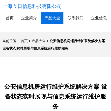
上海今日信息科技有限公司
首页
企业简介
产品大全
联系我们
企业信息
当前位置：
首页
>
产品大全
>
公安信息机房运行维护系统解决方案
设备状态实时展现与信息系统运行维护服务
公安信息机房运行维护系统解决方案 设
备状态实时展现与信息系统运行维护服
务