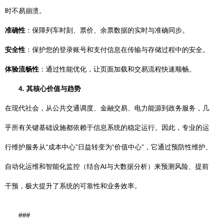
时不易崩溃。
准确性
：保障列车时刻、票价、余票数据的实时与准确同步。
安全性
：保护您的登录账号和支付信息在传输与存储过程中的安全。
体验流畅性
：通过性能优化，让页面加载和交易流程快速顺畅。
4. 其核心价值与趋势
在现代社会，从公共交通调度、金融交易、电力能源到政务服务，几
乎所有关键基础设施都依赖于信息系统的稳定运行。因此，专业的运
行维护服务从“成本中心”日益转变为“价值中心”，它通过预防性维护、
自动化运维和智能化监控（结合AI与大数据分析）来预测风险、提前
干预，极大提升了系统的可靠性和业务效率。
###