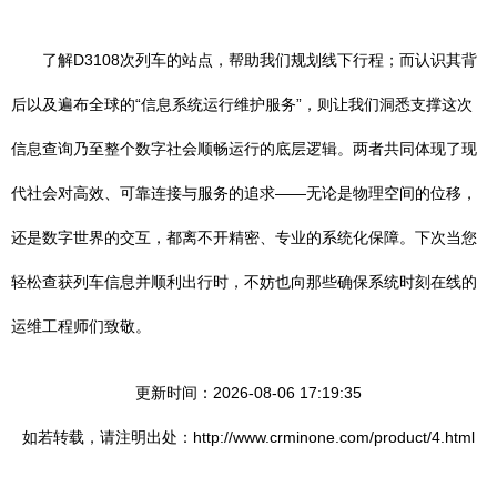
了解D3108次列车的站点，帮助我们规划线下行程；而认识其背
后以及遍布全球的“信息系统运行维护服务”，则让我们洞悉支撑这次
信息查询乃至整个数字社会顺畅运行的底层逻辑。两者共同体现了现
代社会对高效、可靠连接与服务的追求——无论是物理空间的位移，
还是数字世界的交互，都离不开精密、专业的系统化保障。下次当您
轻松查获列车信息并顺利出行时，不妨也向那些确保系统时刻在线的
运维工程师们致敬。
更新时间：2026-08-06 17:19:35
如若转载，请注明出处：http://www.crminone.com/product/4.html