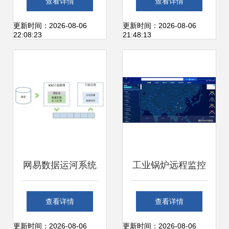
查看详情
查看详情
我司中标运维项
信息系统运行维护
更新时间：2026-08-06
更新时间：2026-08-06
22:08:23
21:48:13
目，护航智慧监管
服务
网易数据运河系统
工业锅炉远程监控
（NDC） 架构设计
与智能运维解决方
查看详情
查看详情
与运维服务实践
案
更新时间：2026-08-06
更新时间：2026-08-06