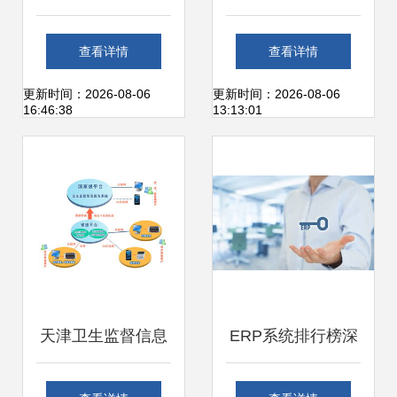
服务 企业数字化转
服务 保障企业数字
查看详情
查看详情
型的坚实后盾
化转型的核心支撑
更新时间：2026-08-06
更新时间：2026-08-06
16:46:38
13:13:01
天津卫生监督信息
ERP系统排行榜深
化建设开启新篇章
度解析 前十排名与