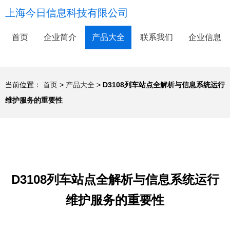
上海今日信息科技有限公司
首页
企业简介
产品大全
联系我们
企业信息
当前位置：
首页
>
产品大全
>
D3108列车站点全解析与信息系统运行
维护服务的重要性
D3108列车站点全解析与信息系统运行
维护服务的重要性