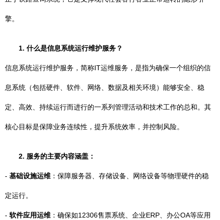
擎。
1. 什么是信息系统运行维护服务？
信息系统运行维护服务，简称IT运维服务，是指为确保一个组织的信
息系统（包括硬件、软件、网络、数据及相关环境）能够安全、稳
定、高效、持续运行而进行的一系列管理活动和技术工作的总和。其
核心目标是保障业务连续性，提升系统效率，并控制风险。
2. 服务的主要内容涵盖：
-
基础设施运维
：保障服务器、存储设备、网络设备等物理硬件的稳
定运行。
-
软件应用运维
：确保如12306售票系统、企业ERP、办公OA等应用