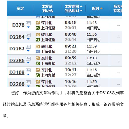
您好！作为您的文章写作助手，我将为您整合关于D3108次列车
经过站点以及信息系统运行维护服务的相关信息，形成一篇连贯的文
章。