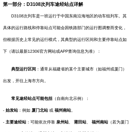
第一部分：D3108次列车途经站点详解
D3108次列车是一班运行于中国东南沿海地区的动车组列车。其
具体的运行路线和停靠站点可能会因铁路部门的运行图调整而变化，
但根据历史上常见的运行模式，其典型的运行区间和主要停靠站点如
下（请以最新12306官方网站或APP查询信息为准）：
典型运行区间
：通常从福建省的某个主要城市（如福州或厦门）
出发，开往上海市方向。
常见途经站点可能包括
（自南向北示例）：
-
始发站
：例如
厦门北站
或
福州南站
。
-
主要途经站
：可能依次停靠
泉州站
、
莆田站
、
福州南站
（若为厦门