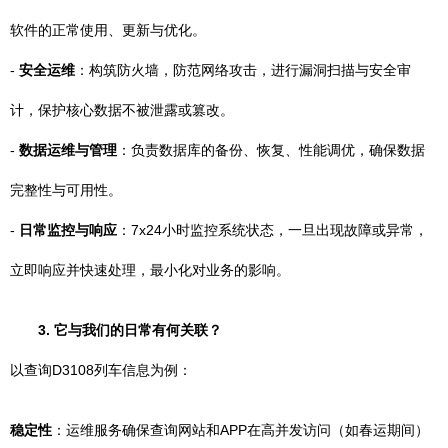
软件的正常使用、更新与优化。
-
安全运维
：构筑防火墙，防范网络攻击，进行漏洞扫描与安全审
计，保护核心数据不被泄露或篡改。
-
数据运维与管理
：负责数据库的备份、恢复、性能调优，确保数据
完整性与可用性。
-
日常监控与响应
：7x24小时监控系统状态，一旦出现故障或异常，
立即响应并快速处理，最小化对业务的影响。
3. 它与我们的日常有何关联？
以查询D3108列车信息为例：
稳定性
：运维服务确保查询网站和APP在高并发访问（如春运期间）