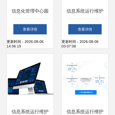
信息化管理中心圆
信息系统运行维护
满完成部分楼宇弱
服务管理制度
查看详情
查看详情
电间升级改造与信
更新时间：2026-08-06
更新时间：2026-08-06
14:06:19
03:07:08
息系统运行维护服
务
信息系统运行维护
信息系统运行维护