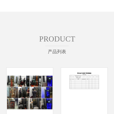
PRODUCT
产品列表