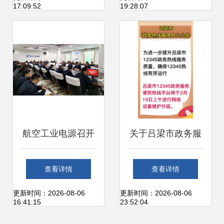
17:09:52
19:28:07
航空工业电源召开
关于吕梁市政务服
重点信息系统试运
务热线因系统升级
查看详情
查看详情
行动员会，全面部
维护暂停运行的公
更新时间：2026-08-06
更新时间：2026-08-06
16:41:15
23:52:04
署运行维护服务
告与展望