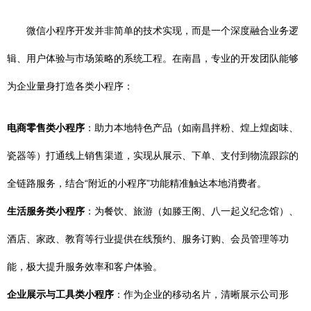
微信小程序开发并非简单的技术实现，而是一个深度融合业务逻
辑、用户体验与市场策略的系统工程。在南昌，专业的开发团队能够
为企业量身打造各类小程序：
电商零售类小程序
：助力本地特色产品（如南昌拌粉、煌上煌卤味、
瓷器等）打通线上销售渠道，实现从展示、下单、支付到物流跟踪的
全链路服务，结合“附近的小程序”功能精准触达本地消费者。
生活服务类小程序
：为餐饮、旅游（如滕王阁、八一起义纪念馆）、
酒店、家政、教育等行业提供在线预约、服务订购、会员管理等功
能，极大提升服务效率和客户体验。
企业展示与工具类小程序
：作为企业的移动名片，清晰展示公司形