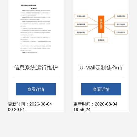
届榆林国际煤博会
度符合性评估
信息系统运行维护
U-Mail定制焦作市
服务管理制度及信
中级人民法院邮件
查看详情
查看详情
息更新流程
系统 构筑安全高效
更新时间：2026-08-04
更新时间：2026-08-04
00:20:51
19:56:24
的司法信息通信基