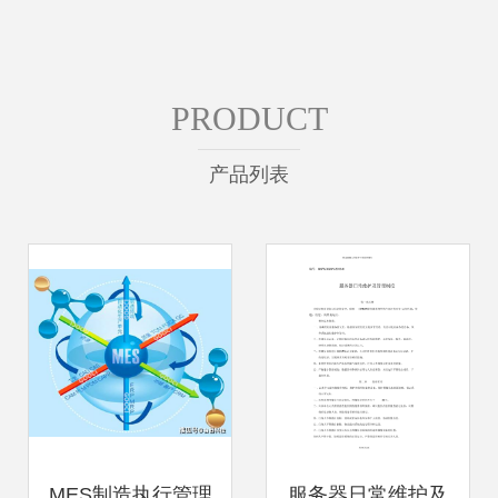
PRODUCT
产品列表
MES制造执行管理
服务器日常维护及