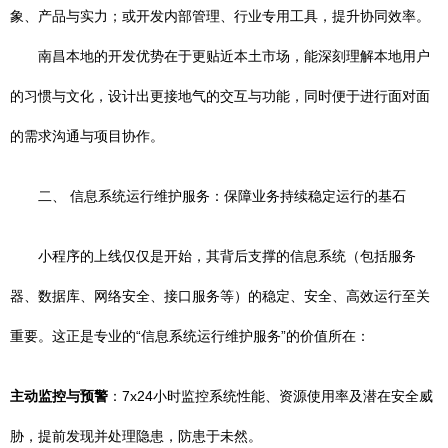
象、产品与实力；或开发内部管理、行业专用工具，提升协同效率。
南昌本地的开发优势在于更贴近本土市场，能深刻理解本地用户
的习惯与文化，设计出更接地气的交互与功能，同时便于进行面对面
的需求沟通与项目协作。
二、 信息系统运行维护服务：保障业务持续稳定运行的基石
小程序的上线仅仅是开始，其背后支撑的信息系统（包括服务
器、数据库、网络安全、接口服务等）的稳定、安全、高效运行至关
重要。这正是专业的“信息系统运行维护服务”的价值所在：
主动监控与预警
：7x24小时监控系统性能、资源使用率及潜在安全威
胁，提前发现并处理隐患，防患于未然。