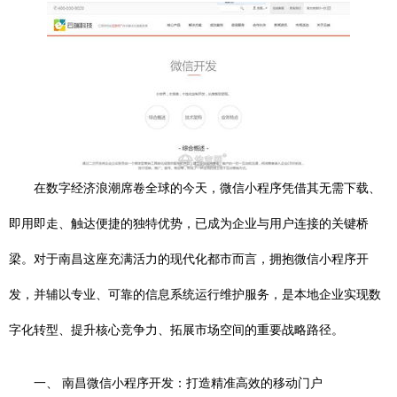
在数字经济浪潮席卷全球的今天，微信小程序凭借其无需下载、
即用即走、触达便捷的独特优势，已成为企业与用户连接的关键桥
梁。对于南昌这座充满活力的现代化都市而言，拥抱微信小程序开
发，并辅以专业、可靠的信息系统运行维护服务，是本地企业实现数
字化转型、提升核心竞争力、拓展市场空间的重要战略路径。
一、 南昌微信小程序开发：打造精准高效的移动门户