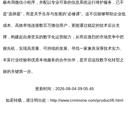
极布局微信小程序，并配以专业可靠的信息系统运行维护服务，已不
是“选择题”，而是关乎生存与发展的“必修课”。这不仅能够帮助企业低
成本、高效率地连接数百万微信用户，更能通过稳定的技术后台支
撑，构建起自身坚实的数字化运营能力，从而在激烈的市场竞争中把
握先机，实现高质量、可持续的发展。寻找一家兼具深厚技术实力、
丰富行业经验和优质本地服务的合作伙伴，是开启这段数字化转型之
旅的关键第一步。
更新时间：2026-08-04 09:05:45
如若转载，请注明出处：http://www.crminone.com/product/6.html