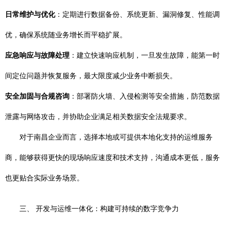
日常维护与优化
：定期进行数据备份、系统更新、漏洞修复、性能调
优，确保系统随业务增长而平稳扩展。
应急响应与故障处理
：建立快速响应机制，一旦发生故障，能第一时
间定位问题并恢复服务，最大限度减少业务中断损失。
安全加固与合规咨询
：部署防火墙、入侵检测等安全措施，防范数据
泄露与网络攻击，并协助企业满足相关数据安全法规要求。
对于南昌企业而言，选择本地或可提供本地化支持的运维服务
商，能够获得更快的现场响应速度和技术支持，沟通成本更低，服务
也更贴合实际业务场景。
三、 开发与运维一体化：构建可持续的数字竞争力