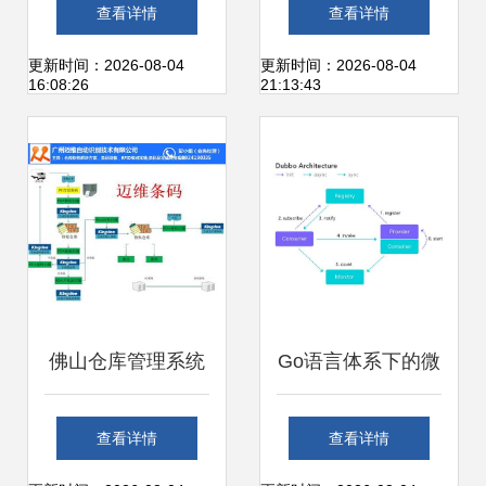
管理中心信息管理
系统一站式开发搭
查看详情
查看详情
系统运维服务单一
建与运维解决方案
更新时间：2026-08-04
更新时间：2026-08-04
16:08:26
21:13:43
来源采购公示
佛山仓库管理系统
Go语言体系下的微
与广州迈维条码 实
服务框架选型 以
查看详情
查看详情