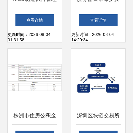
系统如何赋能工厂
管理制度 2013年
查看详情
查看详情
提升数字化管理能
信息系统运行维护
更新时间：2026-08-04
更新时间：2026-08-04
01:31:58
14:20:34
力与信息系统运维
服务细则
服务
株洲市住房公积金
深圳区块链交易所