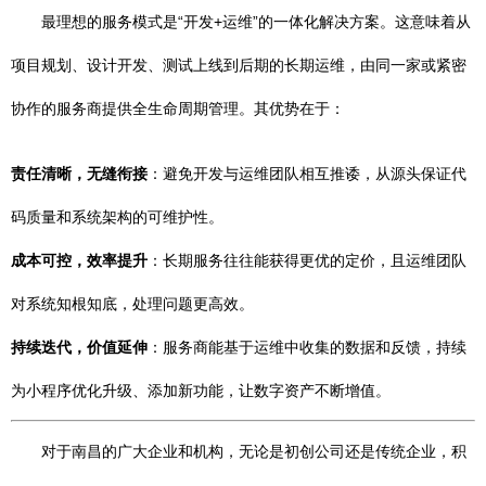
最理想的服务模式是“开发+运维”的一体化解决方案。这意味着从
项目规划、设计开发、测试上线到后期的长期运维，由同一家或紧密
协作的服务商提供全生命周期管理。其优势在于：
责任清晰，无缝衔接
：避免开发与运维团队相互推诿，从源头保证代
码质量和系统架构的可维护性。
成本可控，效率提升
：长期服务往往能获得更优的定价，且运维团队
对系统知根知底，处理问题更高效。
持续迭代，价值延伸
：服务商能基于运维中收集的数据和反馈，持续
为小程序优化升级、添加新功能，让数字资产不断增值。
对于南昌的广大企业和机构，无论是初创公司还是传统企业，积