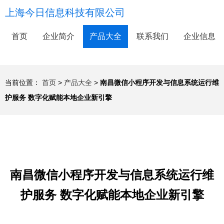
上海今日信息科技有限公司
首页
企业简介
产品大全
联系我们
企业信息
当前位置：
首页
>
产品大全
>
南昌微信小程序开发与信息系统运行维
护服务 数字化赋能本地企业新引擎
南昌微信小程序开发与信息系统运行维
护服务 数字化赋能本地企业新引擎