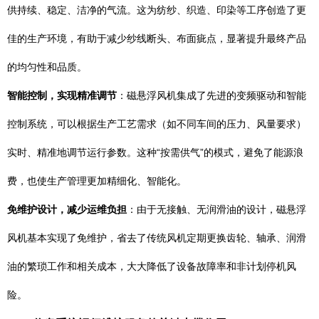
供持续、稳定、洁净的气流。这为纺纱、织造、印染等工序创造了更
佳的生产环境，有助于减少纱线断头、布面疵点，显著提升最终产品
的均匀性和品质。
智能控制，实现精准调节
：磁悬浮风机集成了先进的变频驱动和智能
控制系统，可以根据生产工艺需求（如不同车间的压力、风量要求）
实时、精准地调节运行参数。这种“按需供气”的模式，避免了能源浪
费，也使生产管理更加精细化、智能化。
免维护设计，减少运维负担
：由于无接触、无润滑油的设计，磁悬浮
风机基本实现了免维护，省去了传统风机定期更换齿轮、轴承、润滑
油的繁琐工作和相关成本，大大降低了设备故障率和非计划停机风
险。