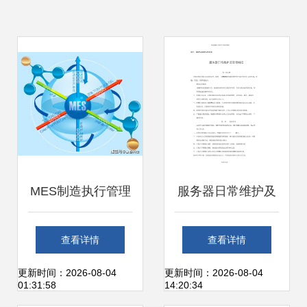
MES制造执行管理
服务器日常维护及
系统如何赋能工厂
管理制度 2013年
查看详情
查看详情
提升数字化管理能
信息系统运行维护
更新时间：2026-08-04
更新时间：2026-08-04
01:31:58
14:20:34