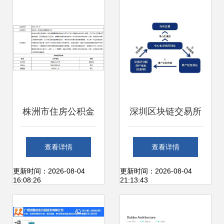
力与信息系统运维
服务细则
服务
株洲市住房公积金
深圳区块链交易所
管理中心信息管理
系统一站式开发搭
查看详情
查看详情
系统运维服务单一
建与运维解决方案
更新时间：2026-08-04
更新时间：2026-08-04
16:08:26
21:13:43
来源采购公示