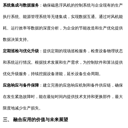
系统集成与数据服务
：确保磁悬浮风机的控制系统与企业现有的生产
执行系统、能源管理系统等无缝集成，实现数据互通。通过对风机能
耗、运行效率等数据的深度分析，为企业的节能改造和生产优化提供
数据决策支持。
定期巡检与优化升级
：提供定期的现场巡检服务，检查设备物理状态
和系统运行情况。根据技术发展和生产需求，为控制软件和算法提供
优化升级服务，持续挖掘设备潜能，延长设备生命周期。
应急响应与备件保障
：建立完善的应急响应机制和备件供应链，确保
在发生紧急故障时，能在最短时间内提供技术支持和更换部件，最大
限度地减少生产损失。
三、 融合应用的价值与未来展望