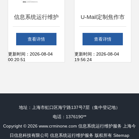
信息系统运行维护
U-Mail定制焦作市
服务管理制度及信
中级人民法院邮件
查看详情
查看详情
息更新流程
系统 构筑安全高效
更新时间：2026-08-04
更新时间：2026-08-04
00:20:51
19:56:24
的司法信息通信基
石
地址：上海市虹口区海宁路137号7层（集中登记地）
电话：1376190**
Copyright © 2026
www.crminone.com
信息系统运行维护服务
上海今
日信息科技有限公司
信息系统运行维护服务
版权所有
Sitemap