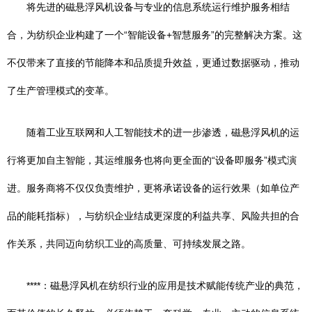
将先进的磁悬浮风机设备与专业的信息系统运行维护服务相结
合，为纺织企业构建了一个“智能设备+智慧服务”的完整解决方案。这
不仅带来了直接的节能降本和品质提升效益，更通过数据驱动，推动
了生产管理模式的变革。
随着工业互联网和人工智能技术的进一步渗透，磁悬浮风机的运
行将更加自主智能，其运维服务也将向更全面的“设备即服务”模式演
进。服务商将不仅仅负责维护，更将承诺设备的运行效果（如单位产
品的能耗指标），与纺织企业结成更深度的利益共享、风险共担的合
作关系，共同迈向纺织工业的高质量、可持续发展之路。
****：磁悬浮风机在纺织行业的应用是技术赋能传统产业的典范，