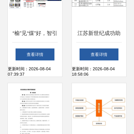
“榆”见“煤”好，智引
江苏新世纪成功助
未来 中国煤科常州
力四家企业通过
查看详情
查看详情
研究院亮相第十八
ITSS运维能力成熟
更新时间：2026-08-04
更新时间：2026-08-04
07:39:37
18:58:06
届榆林国际煤博会
度符合性评估