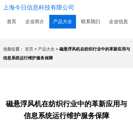
上海今日信息科技有限公司
首页
企业简介
产品大全
联系我们
企业信息
当前位置：
首页
>
产品大全
>
磁悬浮风机在纺织行业中的革新应用与
信息系统运行维护服务保障
磁悬浮风机在纺织行业中的革新应用与
信息系统运行维护服务保障