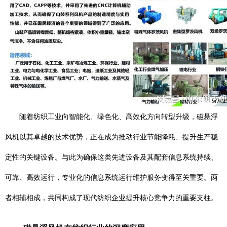
随着纺织工业向智能化、绿色化、高效化方向转型升级，磁悬浮
风机以其卓越的技术优势，正在成为推动行业节能降耗、提升生产稳
定性的关键设备。与此为确保这类先进设备及其配套信息系统持续、
可靠、高效运行，专业化的信息系统运行维护服务变得至关重要。两
者相辅相成，共同构成了现代纺织企业提升核心竞争力的重要支柱。