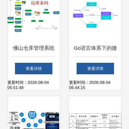
佛山仓库管理系统
Go语言体系下的微
与广州迈维条码 实
服务框架选型 以
查看详情
查看详情
现工厂仓库信息化
Dubbo Go 为切入
更新时间：2026-08-04
更新时间：2026-08-04
05:51:48
06:44:15
运维的完美融合
点探析信息系统运
行维护服务