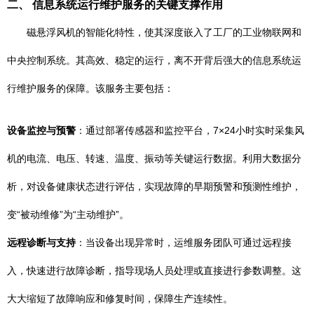
二、 信息系统运行维护服务的关键支撑作用
磁悬浮风机的智能化特性，使其深度嵌入了工厂的工业物联网和
中央控制系统。其高效、稳定的运行，离不开背后强大的信息系统运
行维护服务的保障。该服务主要包括：
设备监控与预警
：通过部署传感器和监控平台，7×24小时实时采集风
机的电流、电压、转速、温度、振动等关键运行数据。利用大数据分
析，对设备健康状态进行评估，实现故障的早期预警和预测性维护，
变“被动维修”为“主动维护”。
远程诊断与支持
：当设备出现异常时，运维服务团队可通过远程接
入，快速进行故障诊断，指导现场人员处理或直接进行参数调整。这
大大缩短了故障响应和修复时间，保障生产连续性。