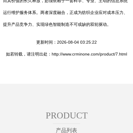
而其价值的长久释放，必须依赖于一套科学、专业、主动的信息系统
运行维护服务体系。两者深度融合，正成为纺织企业应对成本压力、
提升产品竞争力、实现绿色智能制造不可或缺的双轮驱动。
更新时间：2026-08-04 03:25:22
如若转载，请注明出处：http://www.crminone.com/product/7.html
PRODUCT
产品列表