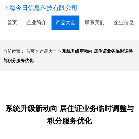
上海今日信息科技有限公司
首页
企业简介
产品大全
联系我们
企业信息
当前位置：
首页
>
产品大全
>
系统升级新动向 居住证业务临时调整
与积分服务优化
系统升级新动向 居住证业务临时调整与
积分服务优化