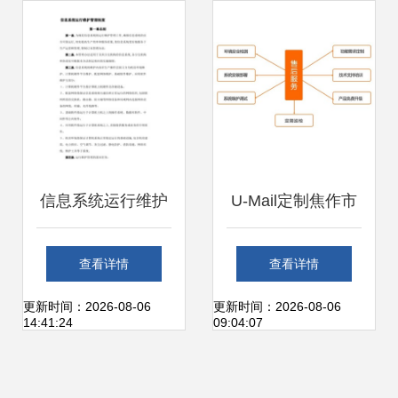
届榆林国际煤博会
度符合性评估
信息系统运行维护
U-Mail定制焦作市
服务管理制度及信
中级人民法院邮件
查看详情
查看详情
息更新流程
系统 构筑安全高效
更新时间：2026-08-06
更新时间：2026-08-06
14:41:24
09:04:07
的司法信息通信基