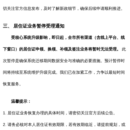
切关注官方信息发布，及时了解新政细节，确保后续申请顺利推进。
三、 居住证业务暂停受理通知
受核心系统升级影响，即日起，全市所有渠道（含线上平台、线
下窗口）的居住证申领、换领、补领及签注业务将暂时无法受理。
此
次暂停是确保系统迁移期间数据安全与准确的必要措施。预计暂停时
间将持续至系统维护升级完成。我们已在加紧工作，力争以最短时间
恢复服务。
温馨提示：
1. 居住证业务恢复办理的具体时间，请密切关注官方后续公告。
2. 请务必核对本人居住证有效期限，若有效期临近，请提前规划，或