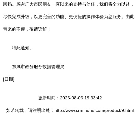
顺畅。感谢广大市民朋友一直以来的支持与信任，我们将全力以赴，
尽快完成升级，以更完善的功能、更便捷的操作体验为您服务。由此
带来的不便，敬请谅解！
特此通知。
东凤市政务服务数据管理局
[日期]
更新时间：2026-08-06 19:33:42
如若转载，请注明出处：http://www.crminone.com/product/9.html