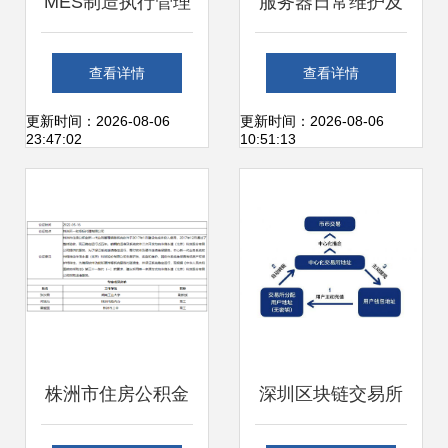
MES制造执行管理
服务器日常维护及
系统如何赋能工厂
管理制度 2013年
查看详情
查看详情
提升数字化管理能
信息系统运行维护
更新时间：2026-08-06
更新时间：2026-08-06
23:47:02
10:51:13
力与信息系统运维
服务细则
服务
株洲市住房公积金
深圳区块链交易所