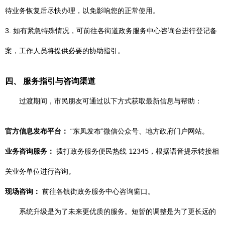
待业务恢复后尽快办理，以免影响您的正常使用。
3. 如有紧急特殊情况，可前往各街道政务服务中心咨询台进行登记备
案，工作人员将提供必要的协助指引。
四、 服务指引与咨询渠道
过渡期间，市民朋友可通过以下方式获取最新信息与帮助：
官方信息发布平台：
“东凤发布”微信公众号、地方政府门户网站。
业务咨询服务：
拨打政务服务便民热线
12345
，根据语音提示转接相
关业务单位进行咨询。
现场咨询：
前往各镇街政务服务中心咨询窗口。
系统升级是为了未来更优质的服务。短暂的调整是为了更长远的