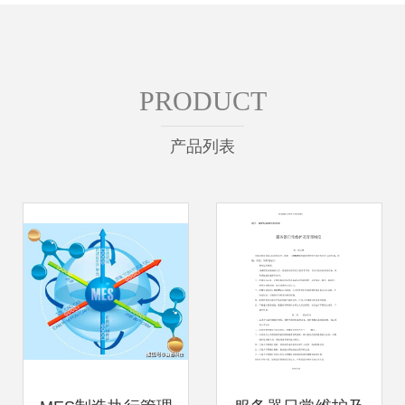
PRODUCT
产品列表