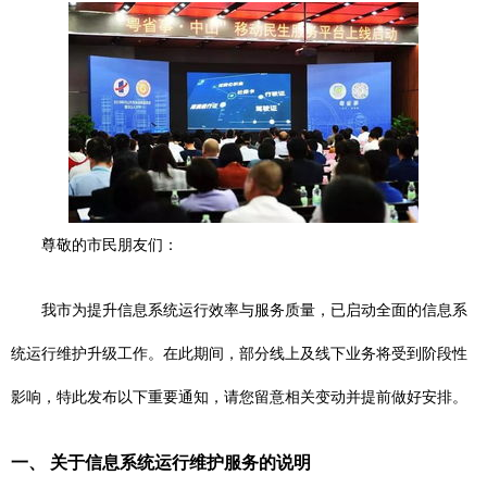
尊敬的市民朋友们：
我市为提升信息系统运行效率与服务质量，已启动全面的信息系
统运行维护升级工作。在此期间，部分线上及线下业务将受到阶段性
影响，特此发布以下重要通知，请您留意相关变动并提前做好安排。
一、 关于信息系统运行维护服务的说明