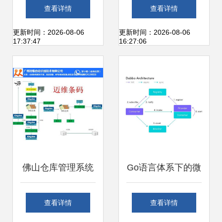
管理中心信息管理
系统一站式开发搭
查看详情
查看详情
系统运维服务单一
建与运维解决方案
更新时间：2026-08-06
更新时间：2026-08-06
17:37:47
16:27:06
来源采购公示
佛山仓库管理系统
Go语言体系下的微
与广州迈维条码 实
服务框架选型 以
查看详情
查看详情